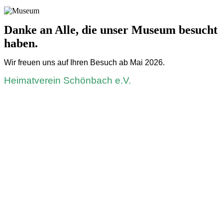
Danke an Alle, die unser Museum besucht
haben.
Wir freuen uns auf Ihren Besuch ab Mai 2026.
Heimatverein Schönbach e.V.