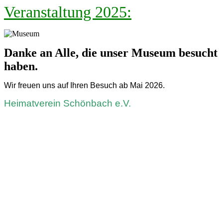
Veranstaltung 2025:
Danke an Alle, die unser Museum besucht
haben.
Wir freuen uns auf Ihren Besuch ab Mai 2026.
Heimatverein Schönbach e.V.